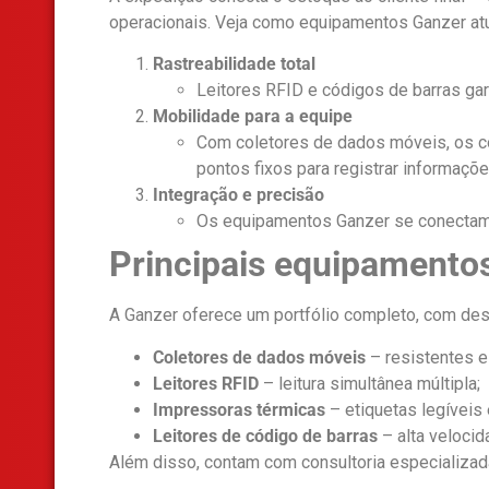
operacionais. Veja como equipamentos Ganzer at
Rastreabilidade total
Leitores RFID e códigos de barras ga
Mobilidade para a equipe
Com coletores de dados móveis, os 
pontos fixos para registrar informaçõe
Integração e precisão
Os equipamentos Ganzer se conectam 
Principais equipament
A Ganzer oferece um portfólio completo, com des
Coletores de dados móveis
– resistentes 
Leitores RFID
– leitura simultânea múltipla;
Impressoras térmicas
– etiquetas legíveis 
Leitores de código de barras
– alta velocid
Além disso, contam com consultoria especializada 