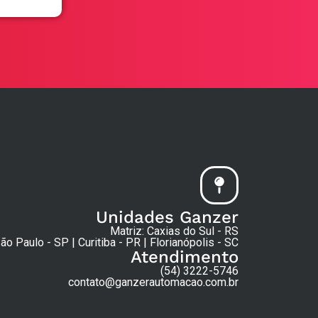
Unidades Ganzer
Matriz: Caxias do Sul - RS
ão Paulo - SP | Curitiba - PR | Florianópolis - SC
Atendimento
(54) 3222-5746
contato@ganzerautomacao.com.br