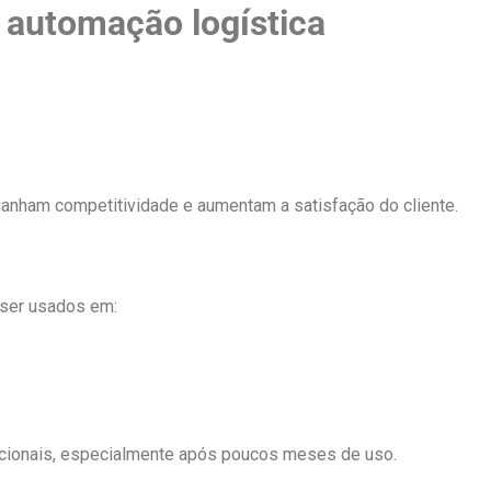
 automação logística
nham competitividade e aumentam a satisfação do cliente.
ser usados em:
cionais, especialmente após poucos meses de uso.