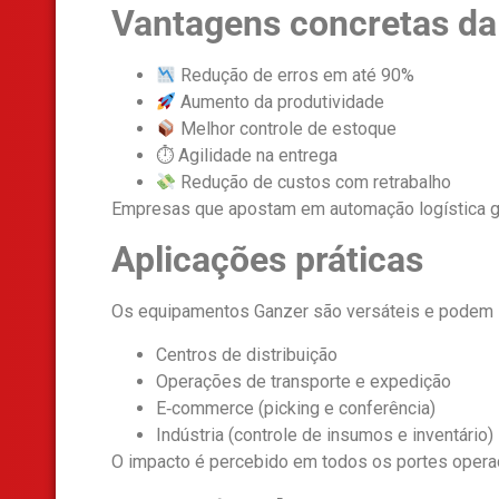
Vantagens concretas da
Redução de erros em até 90%
Aumento da produtividade
Melhor controle de estoque
⏱ Agilidade na entrega
Redução de custos com retrabalho
Empresas que apostam em automação logística ga
Aplicações práticas
Os equipamentos Ganzer são versáteis e podem 
Centros de distribuição
Operações de transporte e expedição
E‑commerce (picking e conferência)
Indústria (controle de insumos e inventário)
O impacto é percebido em todos os portes opera