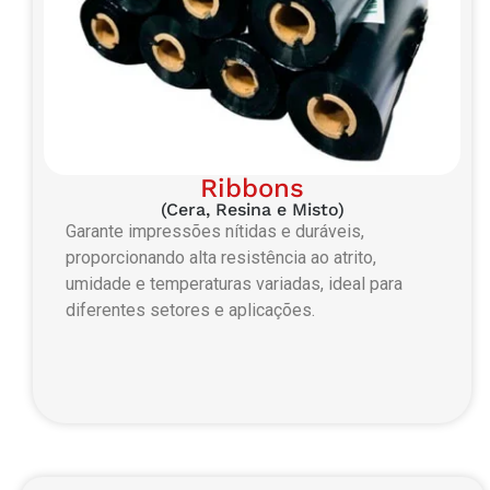
Ribbons
(Cera, Resina e Misto)
Garante impressões nítidas e duráveis,
proporcionando alta resistência ao atrito,
umidade e temperaturas variadas, ideal para
diferentes setores e aplicações.