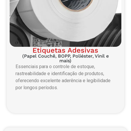
Etiquetas Adesivas
(Papel Couchê, BOPP, Poliéster, Vinil e
mais)
Essenciais para o controle de estoque,
rastreabilidade e identificação de produtos,
oferecendo excelente aderência e legibilidade
por longos períodos.