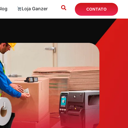
Blog
Loja Ganzer
CONTATO