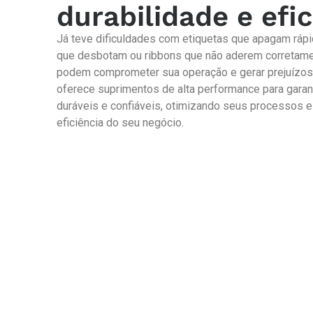
durabilidade e efic
Já teve dificuldades com etiquetas que apagam rápi
que desbotam ou ribbons que não aderem corretam
podem comprometer sua operação e gerar prejuízos
oferece suprimentos de alta performance para garant
duráveis e confiáveis, otimizando seus processos 
eficiência do seu negócio.