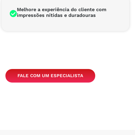
Melhore a experiência do cliente com
impressões nítidas e duradouras
FALE COM UM ESPECIALISTA