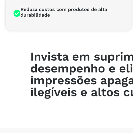
Reduza custos com produtos de alta
durabilidade
Invista em suprim
desempenho e el
impressões apaga
ilegíveis e altos