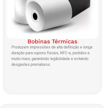
Bobinas Térmicas
Produzem impressões de alta definição e longa
duração para cupons fiscais, NFC-e, pedidos e
muito mais, garantindo legibilidade e evitando
desgastes prematuros.