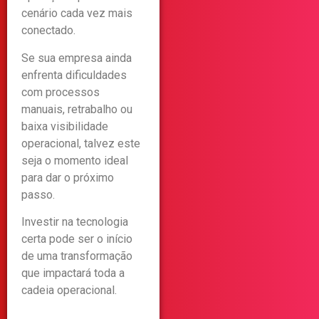
cenário cada vez mais
conectado.
Se sua empresa ainda
enfrenta dificuldades
com processos
manuais, retrabalho ou
baixa visibilidade
operacional, talvez este
seja o momento ideal
para dar o próximo
passo.
Investir na tecnologia
certa pode ser o início
de uma transformação
que impactará toda a
cadeia operacional.