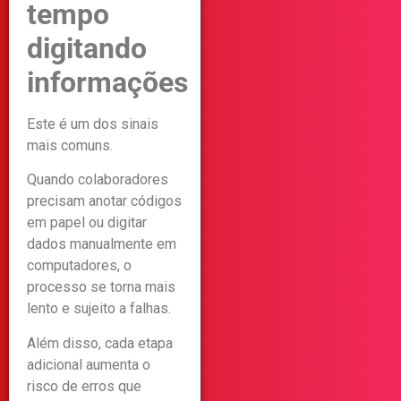
tempo
digitando
informações
Este é um dos sinais
mais comuns.
Quando colaboradores
precisam anotar códigos
em papel ou digitar
dados manualmente em
computadores, o
processo se torna mais
lento e sujeito a falhas.
Além disso, cada etapa
adicional aumenta o
risco de erros que