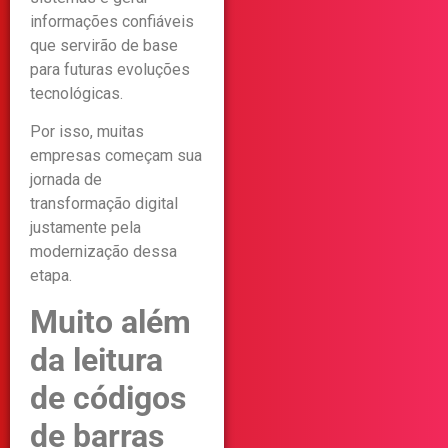
informações confiáveis
que servirão de base
para futuras evoluções
tecnológicas.
Por isso, muitas
empresas começam sua
jornada de
transformação digital
justamente pela
modernização dessa
etapa.
Muito além
da leitura
de códigos
de barras