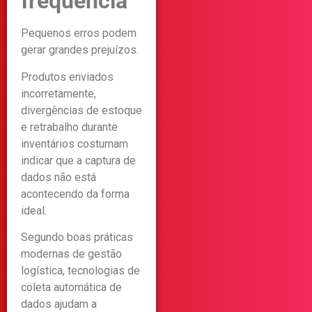
frequência
Pequenos erros podem
gerar grandes prejuízos.
Produtos enviados
incorretamente,
divergências de estoque
e retrabalho durante
inventários costumam
indicar que a captura de
dados não está
acontecendo da forma
ideal.
Segundo boas práticas
modernas de gestão
logística, tecnologias de
coleta automática de
dados ajudam a