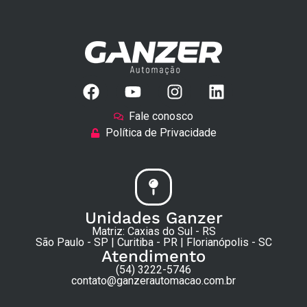
Fale conosco
Política de Privacidade
Unidades Ganzer
Matriz: Caxias do Sul - RS
São Paulo - SP | Curitiba - PR | Florianópolis - SC
Atendimento
(54) 3222-5746
contato@ganzerautomacao.com.br