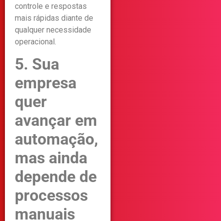
controle e respostas
mais rápidas diante de
qualquer necessidade
operacional.
5. Sua
empresa
quer
avançar em
automação,
mas ainda
depende de
processos
manuais