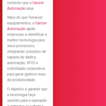
contexto que a
Ganzer
Automação
atua.
Mais do que fornecer
equipamentos, a
Ganzer
Automação
ajuda
empresas a identificar a
melhor tecnologia para
seus processos,
integrando soluções de
captura de dados,
automação, RFID e
mobilidade corporativa
para gerar ganhos reais
de produtividade.
O objetivo é garantir que
a tecnologia faça
sentido para a operação