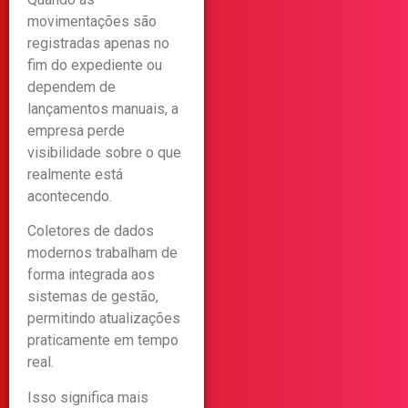
movimentações são
registradas apenas no
fim do expediente ou
dependem de
lançamentos manuais, a
empresa perde
visibilidade sobre o que
realmente está
acontecendo.
Coletores de dados
modernos trabalham de
forma integrada aos
sistemas de gestão,
permitindo atualizações
praticamente em tempo
real.
Isso significa mais