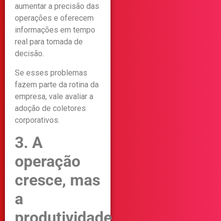
aumentar a precisão das
operações e oferecem
informações em tempo
real para tomada de
decisão.
Se esses problemas
fazem parte da rotina da
empresa, vale avaliar a
adoção de coletores
corporativos.
3. A
operação
cresce, mas
a
produtividade