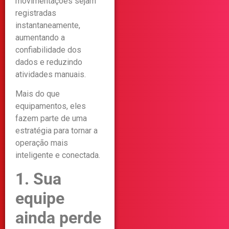
movimentações sejam
registradas
instantaneamente,
aumentando a
confiabilidade dos
dados e reduzindo
atividades manuais.
Mais do que
equipamentos, eles
fazem parte de uma
estratégia para tornar a
operação mais
inteligente e conectada.
1. Sua
equipe
ainda perde