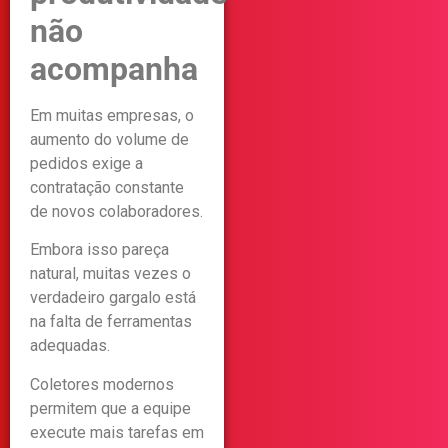
não
acompanha
Em muitas empresas, o
aumento do volume de
pedidos exige a
contratação constante
de novos colaboradores.
Embora isso pareça
natural, muitas vezes o
verdadeiro gargalo está
na falta de ferramentas
adequadas.
Coletores modernos
permitem que a equipe
execute mais tarefas em