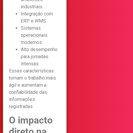
industriais
Integração com
ERP e WMS
Sistemas
operacionais
modernos
Alto desempenho
para jornadas
intensas
Essas características
tornam o trabalho mais
ágil e aumentam a
confiabilidade das
informações
registradas.
O impacto
direto na