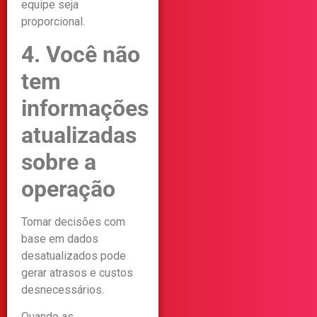
equipe seja
proporcional.
4. Você não
tem
informações
atualizadas
sobre a
operação
Tomar decisões com
base em dados
desatualizados pode
gerar atrasos e custos
desnecessários.
Quando as