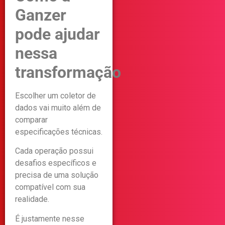
Ganzer
pode ajudar
nessa
transformação
Escolher um coletor de
dados vai muito além de
comparar
especificações técnicas.
Cada operação possui
desafios específicos e
precisa de uma solução
compatível com sua
realidade.
É justamente nesse