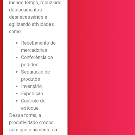
menos tempo, reduzindo
deslocamentos
desnecessários e
agilizando atividades
como:
Recebimento de
mercadorias
Conferência de
pedidos
Separação de
produtos
Inventário
Expedição
Controle de
estoque
Dessa forma, a
produtividade cresce
sem que o aumento da