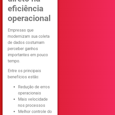
eficiência
operacional
Empresas que
modernizam sua coleta
de dados costumam
perceber ganhos
importantes em pouco
tempo.
Entre os principais
benefícios estão:
Redução de erros
operacionais
Mais velocidade
nos processos
Melhor controle do