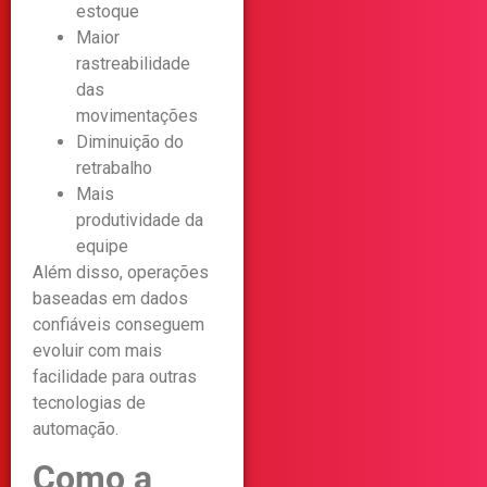
estoque
Maior
rastreabilidade
das
movimentações
Diminuição do
retrabalho
Mais
produtividade da
equipe
Além disso, operações
baseadas em dados
confiáveis conseguem
evoluir com mais
facilidade para outras
tecnologias de
automação.
Como a