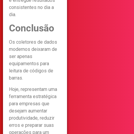
e entregue resultados
consistentes no dia a
dia.
Conclusão
Os coletores de dados
modernos deixaram de
ser apenas
equipamentos para
leitura de códigos de
barras.
Hoje, representam uma
ferramenta estratégica
para empresas que
desejam aumentar
produtividade, reduzir
erros e preparar suas
operações para um