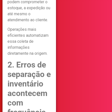
podem comprometer o
estoque, a expedição ou
até mesmo o
atendimento ao cliente.
Operações mais
eficientes automatizam
essa coleta de
informações
diretamente na origem.
2. Erros de
separação e
inventário
acontecem
com