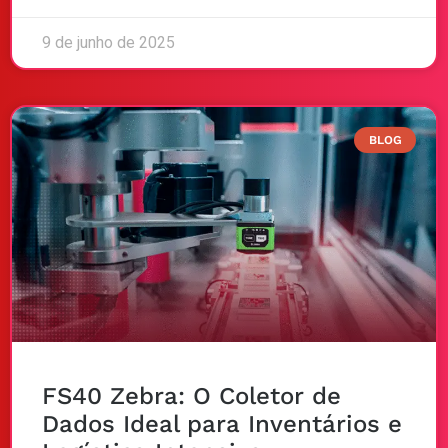
9 de junho de 2025
BLOG
FS40 Zebra: O Coletor de
Dados Ideal para Inventários e