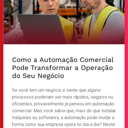
Como a Automação Comercial
Pode Transformar a Operação
do Seu Negócio
Se você tem um negócio e sente que alguns
processos poderiam ser mais rápidos, seguros ou
eficientes, provavelmente já pensou em automação
comercial. Mas você sabia que, mais do que instalar
máquinas ou softwares, a automação pode mudar a
forma como sua empresa opera no dia a dia? Neste