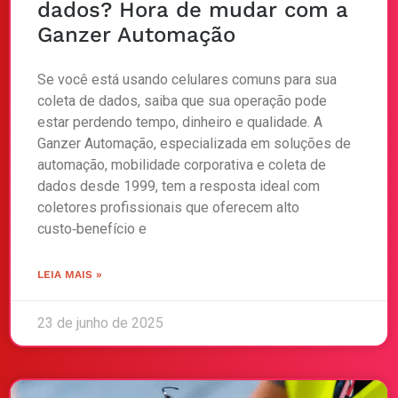
dados? Hora de mudar com a
Ganzer Automação
Se você está usando celulares comuns para sua
coleta de dados, saiba que sua operação pode
estar perdendo tempo, dinheiro e qualidade. A
Ganzer Automação, especializada em soluções de
automação, mobilidade corporativa e coleta de
dados desde 1999, tem a resposta ideal com
coletores profissionais que oferecem alto
custo‑benefício e
LEIA MAIS »
23 de junho de 2025