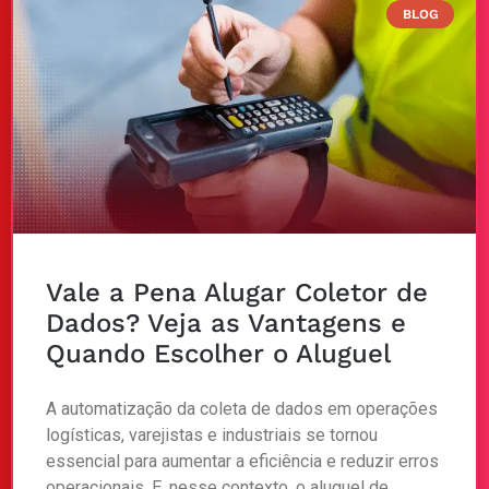
BLOG
Vale a Pena Alugar Coletor de
Dados? Veja as Vantagens e
Quando Escolher o Aluguel
A automatização da coleta de dados em operações
logísticas, varejistas e industriais se tornou
essencial para aumentar a eficiência e reduzir erros
operacionais. E, nesse contexto, o aluguel de