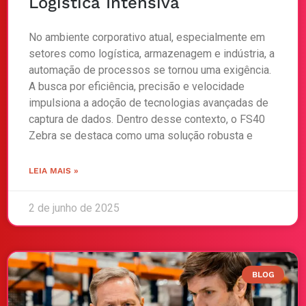
Logística Intensiva
No ambiente corporativo atual, especialmente em
setores como logística, armazenagem e indústria, a
automação de processos se tornou uma exigência.
A busca por eficiência, precisão e velocidade
impulsiona a adoção de tecnologias avançadas de
captura de dados. Dentro desse contexto, o FS40
Zebra se destaca como uma solução robusta e
LEIA MAIS »
2 de junho de 2025
BLOG