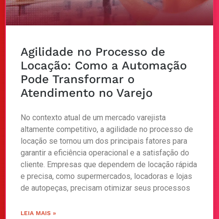
Agilidade no Processo de
Locação: Como a Automação
Pode Transformar o
Atendimento no Varejo
No contexto atual de um mercado varejista
altamente competitivo, a agilidade no processo de
locação se tornou um dos principais fatores para
garantir a eficiência operacional e a satisfação do
cliente. Empresas que dependem de locação rápida
e precisa, como supermercados, locadoras e lojas
de autopeças, precisam otimizar seus processos
LEIA MAIS »