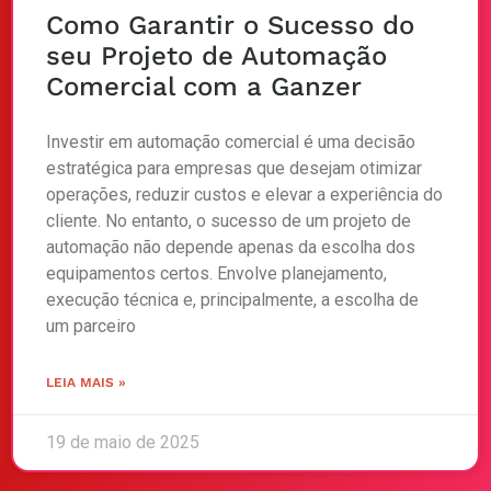
Como Garantir o Sucesso do
seu Projeto de Automação
Comercial com a Ganzer
Investir em automação comercial é uma decisão
estratégica para empresas que desejam otimizar
operações, reduzir custos e elevar a experiência do
cliente. No entanto, o sucesso de um projeto de
automação não depende apenas da escolha dos
equipamentos certos. Envolve planejamento,
execução técnica e, principalmente, a escolha de
um parceiro
LEIA MAIS »
19 de maio de 2025