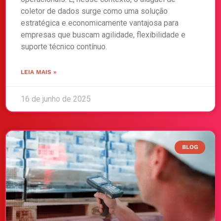
coletor de dados surge como uma solução
estratégica e economicamente vantajosa para
empresas que buscam agilidade, flexibilidade e
suporte técnico contínuo.
LEIA MAIS »
16 de junho de 2025
BLOG